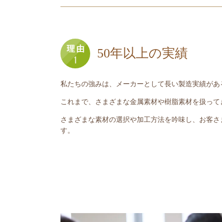
50年以上の実績
私たちの強みは、メーカーとして長い製造実績があ
これまで、さまざまな金属素材や樹脂素材を扱って
さまざまな素材の選択や加工方法を吟味し、お客さ
す。