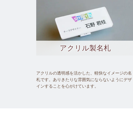
アクリル製名札
アクリルの透明感を活かした、軽快なイメージの名
札です。ありきたりな雰囲気にならないようにデザ
インすることを心がけています。