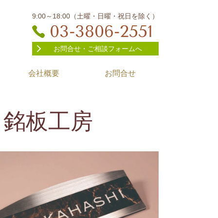
9:00～18:00（土曜・日曜・祝日を除く）
03-3806-2551
お問合せ・ご相談フォームへ
会社概要
お問合せ
・銘板工房