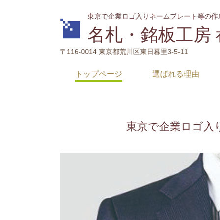
東京で企業ロゴ入りネームプレート等の作
名札・銘板工房
〒116-0014 東京都荒川区東日暮里3-5-11
トップページ
選ばれる理由
東京で企業ロゴ入