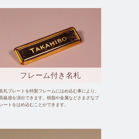
フレーム付き名札
名札プレートを特製フレームにはめ込む事により、
高級感を演出できます。樹脂や金属などさまざなプ
レートをはめ込むことができます。