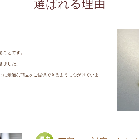
選ばれる理由
ることです。
きました。
まに最適な商品をご提供できるように心がけていま