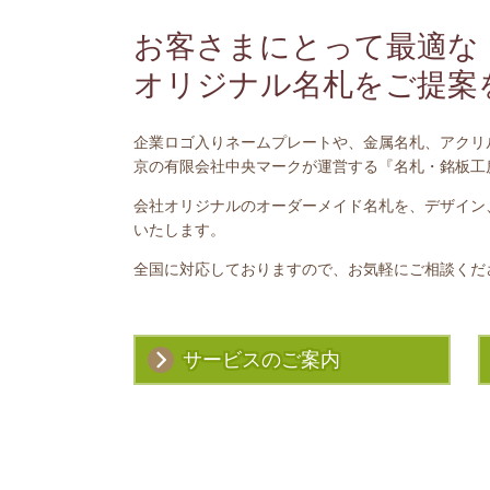
お客さまにとって最適な
オリジナル名札をご提案
企業ロゴ入りネームプレートや、金属名札、アクリ
京の有限会社中央マークが運営する『名札・銘板工
会社オリジナルのオーダーメイド名札を、デザイン
いたします。
全国に対応しておりますので、お気軽にご相談くだ
サービスのご案内