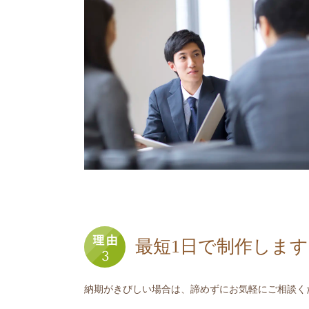
最短1日で制作します
納期がきびしい場合は、諦めずにお気軽にご相談く