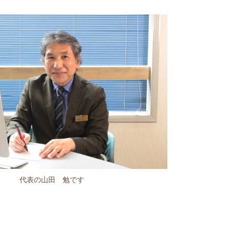
代表の山田 勉です