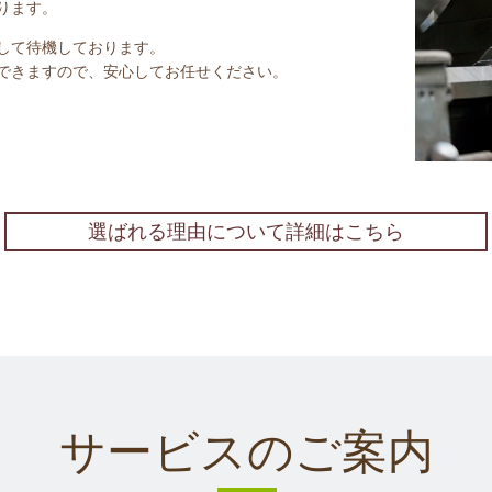
ります。
して待機しております。
できますので、安心してお任せください。
選ばれる理由について詳細はこちら
サービスのご案内