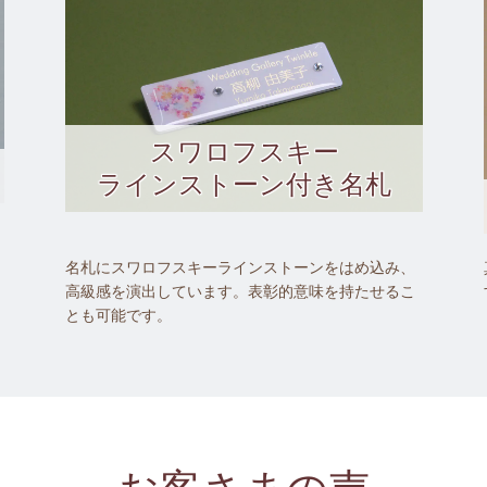
スワロフスキー
ラインストーン付き名札
名札にスワロフスキーラインストーンをはめ込み、
高級感を演出しています。表彰的意味を持たせるこ
とも可能です。