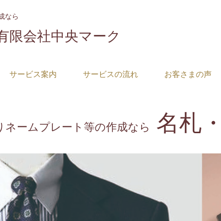
成なら
有限会社中央マーク
サービス案内
サービスの流れ
お客さまの声
名札
りネームプレート等の作成なら