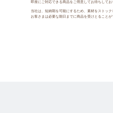
即座にご対応できる商品をご用意してお待ちしてお
当社は、短納期を可能にするため、素材をストック
お客さまは必要な期日までに商品を受けとることが