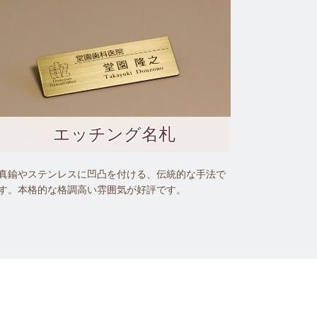
エッチング名札
真鍮やステンレスに凹凸を付ける、伝統的な手法で
す。本格的な格調高い雰囲気が好評です。